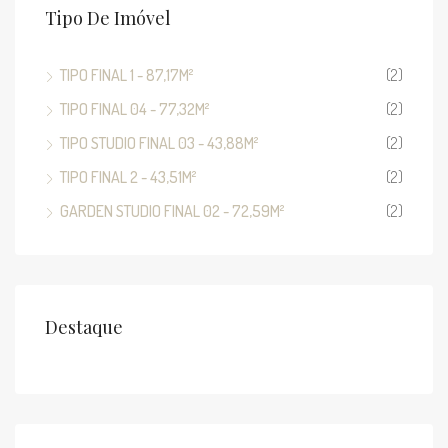
Tipo De Imóvel
TIPO FINAL 1 - 87,17M²
(2)
TIPO FINAL 04 - 77,32M²
(2)
TIPO STUDIO FINAL 03 - 43,88M²
(2)
TIPO FINAL 2 - 43,51M²
(2)
GARDEN STUDIO FINAL 02 - 72,59M²
(2)
Destaque