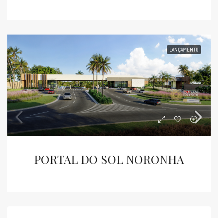
LANÇAMENTO
PORTAL DO SOL NORONHA