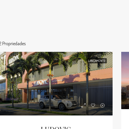
2 Propriedades
LANÇAMENTO