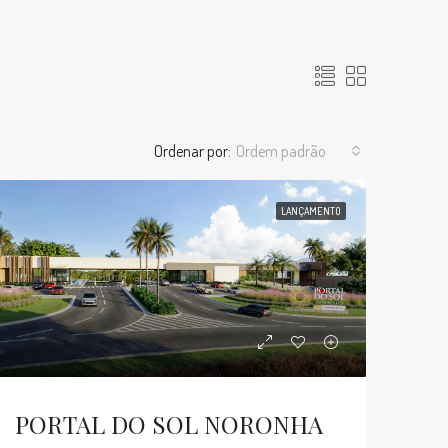
Ordenar por:
Ordem padrão
LANÇAMENTO
PORTAL DO SOL NORONHA