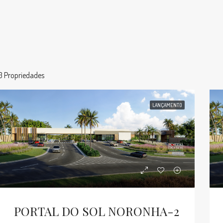
3 Propriedades
LANÇAMENTO
PORTAL DO SOL NORONHA-2