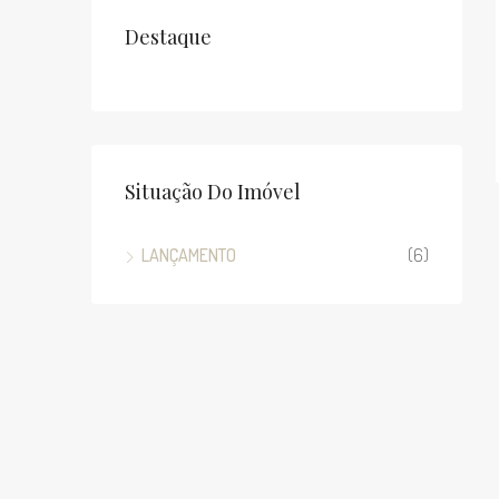
Destaque
Situação Do Imóvel
LANÇAMENTO
(6)