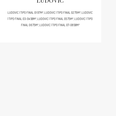
LUDOVIC
LUDOVIC | TIPO FINAL 01 97M², LUDOVIC | TIPO FINAL 02 79M², LUDOVIC
| TIPO FINAL 03-04 58M², LUDOVIC | TIPO FINAL 05 75M², LUDOVIC | TIPO
FINAL 06 75M², LUDOVIC | TIPO FINAL 07-08 58M²