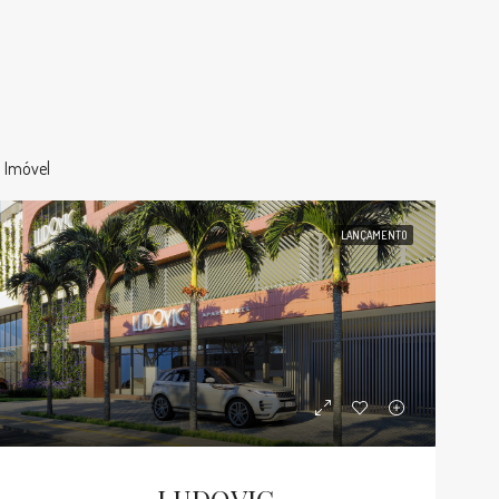
1 Imóvel
LANÇAMENTO