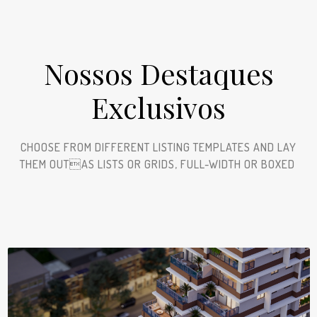
Nossos Destaques
Exclusivos
CHOOSE FROM DIFFERENT LISTING TEMPLATES AND LAY
THEM OUTAS LISTS OR GRIDS, FULL-WIDTH OR BOXED ​