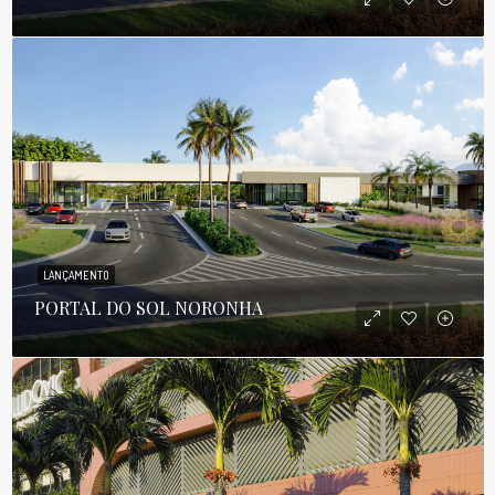
LANÇAMENTO
PORTAL DO SOL NORONHA