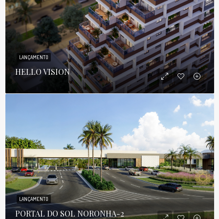
LANÇAMENTO
HELLO VISION
LANÇAMENTO
PORTAL DO SOL NORONHA-2