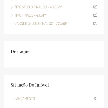
TIPO STUDIO FINAL 03 - 43,88M²
(2)
TIPO FINAL 2 - 43,51M²
(2)
GARDEN STUDIO FINAL 02 - 72,59M²
(2)
Destaque
Situação Do Imóvel
LANÇAMENTO
(6)