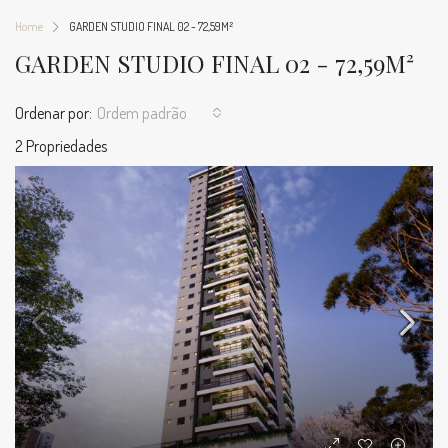
Home
GARDEN STUDIO FINAL 02 - 72,59M²
GARDEN STUDIO FINAL 02 - 72,59M²
Ordenar por:
Ordem padrão
2 Propriedades