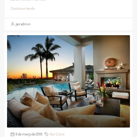
Continue lendo
por admin
9 de março de 2016
Real Estate