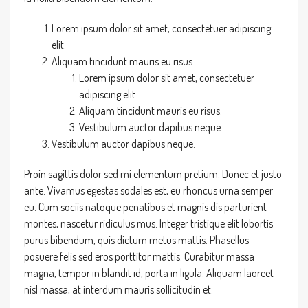
Lorem ipsum dolor sit amet, consectetuer adipiscing
elit.
Aliquam tincidunt mauris eu risus.
Lorem ipsum dolor sit amet, consectetuer
adipiscing elit.
Aliquam tincidunt mauris eu risus.
Vestibulum auctor dapibus neque.
Vestibulum auctor dapibus neque.
Proin sagittis dolor sed mi elementum pretium. Donec et justo
ante. Vivamus egestas sodales est, eu rhoncus urna semper
eu. Cum sociis natoque penatibus et magnis dis parturient
montes, nascetur ridiculus mus. Integer tristique elit lobortis
purus bibendum, quis dictum metus mattis. Phasellus
posuere felis sed eros porttitor mattis. Curabitur massa
magna, tempor in blandit id, porta in ligula. Aliquam laoreet
nisl massa, at interdum mauris sollicitudin et.