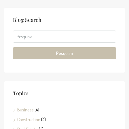
Blog Search
Pesquisa
Topics
Business
(4)
Construction
(4)