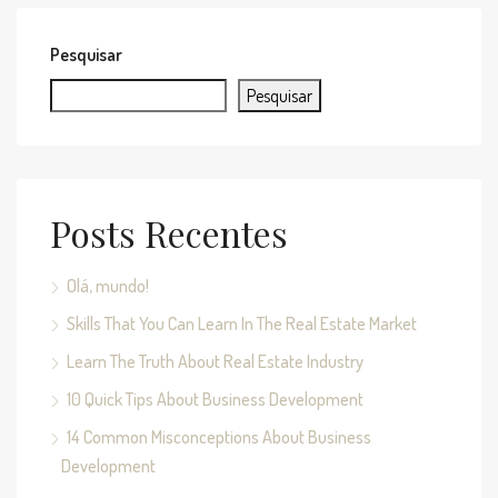
Pesquisar
Pesquisar
Posts Recentes
Olá, mundo!
Skills That You Can Learn In The Real Estate Market
Learn The Truth About Real Estate Industry
10 Quick Tips About Business Development
14 Common Misconceptions About Business
Development