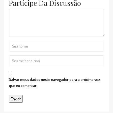
Participe Da Discussão
Salvar meus dados neste navegador para a próxima vez
que eu comentar.