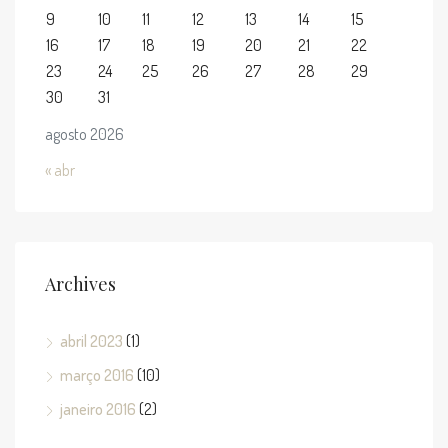
9
10
11
12
13
14
15
16
17
18
19
20
21
22
23
24
25
26
27
28
29
30
31
agosto 2026
« abr
Archives
abril 2023
(1)
março 2016
(10)
janeiro 2016
(2)