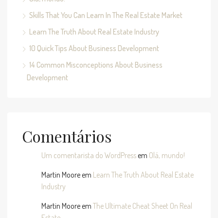
Skills That You Can Learn In The Real Estate Market
Learn The Truth About Real Estate Industry
10 Quick Tips About Business Development
14 Common Misconceptions About Business
Development
Comentários
Um comentarista do WordPress
em
Olá, mundo!
Martin Moore
em
Learn The Truth About Real Estate
Industry
Martin Moore
em
The Ultimate Cheat Sheet On Real
Estate