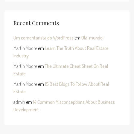
Recent Comments
Um comentarista do WordPress
em
Olá, mundo!
Martin Moore
em
Learn The Truth About Real Estate
Industry
Martin Moore
em
The Ultimate Cheat Sheet On Real
Estate
Martin Moore
em
15 Best Blogs To Follow About Real
Estate
admin
em
14 Common Misconceptions About Business
Development