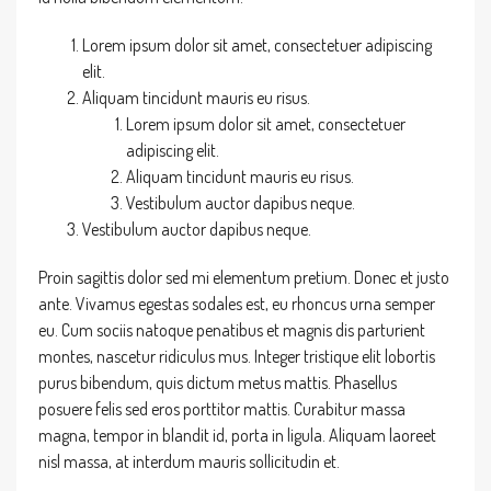
Lorem ipsum dolor sit amet, consectetuer adipiscing
elit.
Aliquam tincidunt mauris eu risus.
Lorem ipsum dolor sit amet, consectetuer
adipiscing elit.
Aliquam tincidunt mauris eu risus.
Vestibulum auctor dapibus neque.
Vestibulum auctor dapibus neque.
Proin sagittis dolor sed mi elementum pretium. Donec et justo
ante. Vivamus egestas sodales est, eu rhoncus urna semper
eu. Cum sociis natoque penatibus et magnis dis parturient
montes, nascetur ridiculus mus. Integer tristique elit lobortis
purus bibendum, quis dictum metus mattis. Phasellus
posuere felis sed eros porttitor mattis. Curabitur massa
magna, tempor in blandit id, porta in ligula. Aliquam laoreet
nisl massa, at interdum mauris sollicitudin et.