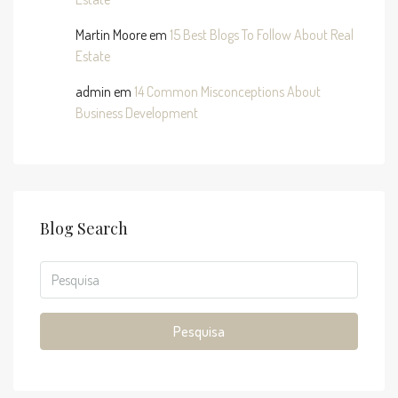
Martin Moore
em
15 Best Blogs To Follow About Real
Estate
admin
em
14 Common Misconceptions About
Business Development
Blog Search
Pesquisa