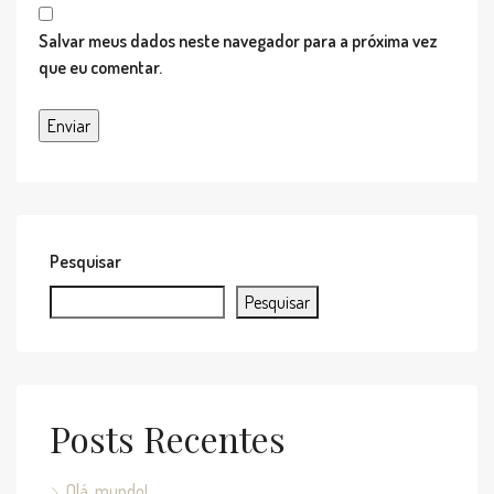
Salvar meus dados neste navegador para a próxima vez
que eu comentar.
Pesquisar
Pesquisar
Posts Recentes
Olá, mundo!