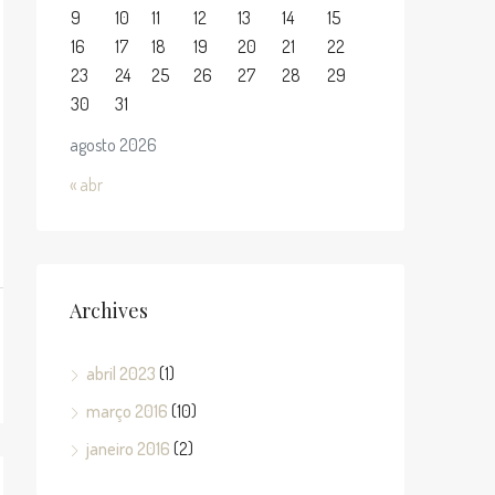
9
10
11
12
13
14
15
16
17
18
19
20
21
22
23
24
25
26
27
28
29
30
31
agosto 2026
« abr
Archives
abril 2023
(1)
março 2016
(10)
janeiro 2016
(2)